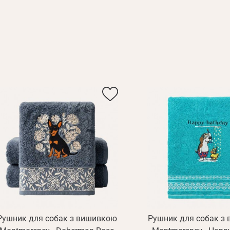
Рушник для собак з вишивкою
Рушник для собак з