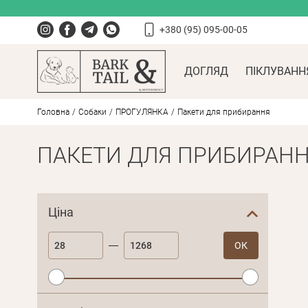
+380 (95) 095-00-05
ДОГЛЯД
ПІКЛУВАНН
Головна
Собаки
ПРОГУЛЯНКА
Пакети для прибирання
ПАКЕТИ ДЛЯ ПРИБИРАН
Ціна
ОК