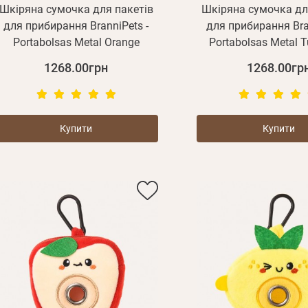
Шкіряна сумочка для пакетів
Шкіряна сумочка дл
для прибирання BranniPets -
для прибирання Bran
Portabolsas Metal Orange
Portabolsas Metal T
1268.00грн
1268.00гр
Купити
Купити