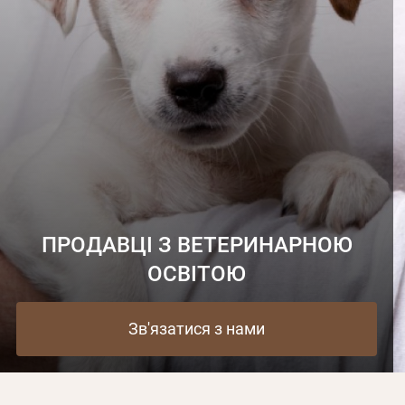
ПРОДАВЦІ З ВЕТЕРИНАРНОЮ
ОСВІТОЮ
Зв'язатися з нами