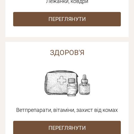
Лежанки, ковдри
ПЕРЕГЛЯНУТИ
ЗДОРОВ'Я
Ветпрепарати, вітаміни, захист від комах
ПЕРЕГЛЯНУТИ