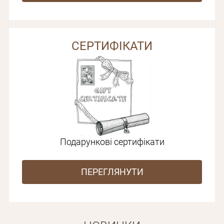
СЕРТИФІКАТИ
Подарункові сертифікати
ПЕРЕГЛЯНУТИ