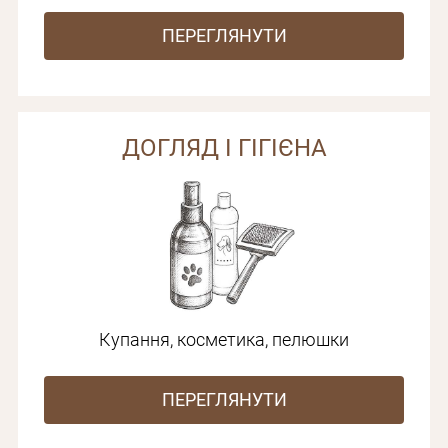
ПЕРЕГЛЯНУТИ
ДОГЛЯД І ГІГІЄНА
Купання, косметика, пелюшки
ПЕРЕГЛЯНУТИ