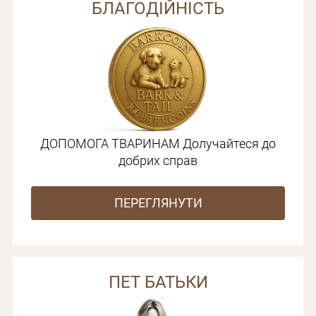
БЛАГОДІЙНІСТЬ
ДОПОМОГА ТВАРИНАМ Долучайтеся до
добрих справ
ПЕРЕГЛЯНУТИ
ПЕT БАТЬКИ