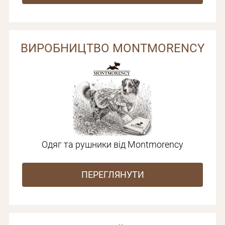
ВИРОБНИЦТВО MONTMORENCY
Одяг та рушники від Montmorency
ПЕРЕГЛЯНУТИ