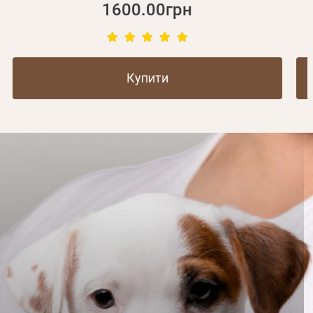
1600.00грн
Купити