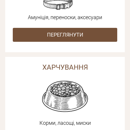
Амуніція, переноски, аксесуари
ПЕРЕГЛЯНУТИ
ХАРЧУВАННЯ
Корми, ласощі, миски