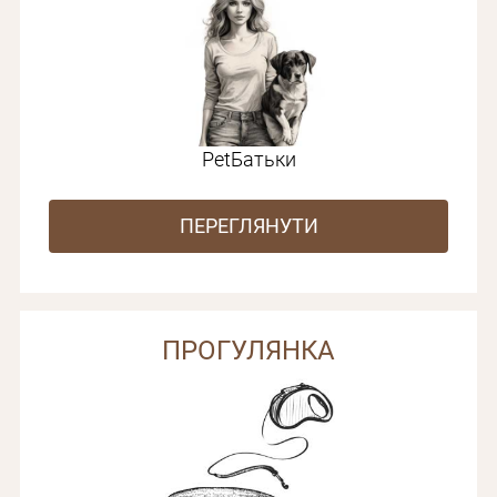
PetБатьки
ПЕРЕГЛЯНУТИ
ПРОГУЛЯНКА