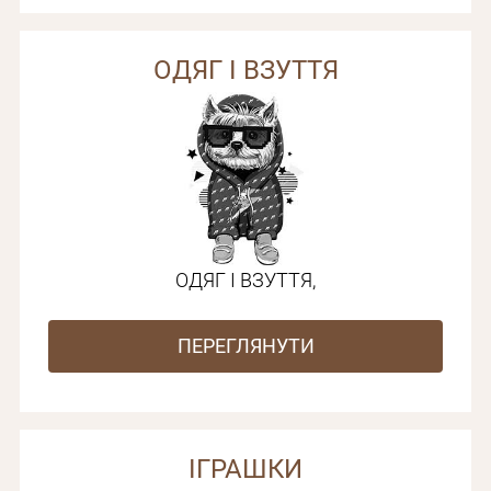
ОДЯГ І ВЗУТТЯ
ОДЯГ І ВЗУТТЯ,
ПЕРЕГЛЯНУТИ
ІГРАШКИ