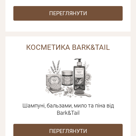
ПЕРЕГЛЯНУТИ
КОСМЕТИКА BARK&TAIL
Шампуні, бальзами, мило та піна від
Bark&Tail
ПЕРЕГЛЯНУТИ