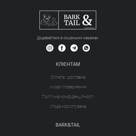
Додавайтеся в соціальних мережах:
КЛІЄНТАМ
Оплата і доставка
Умови повернення
Політика конфіденційності
Угода користувача
BARK&TAIL