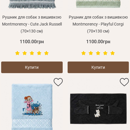
Рушник для собак з вишивкою
Рушник для собак з вишивкою
Montmorency - Cute Jack Russell
Montmorency - Playful Corgi
(70×130 см)
(70×130 см)
1100.00грн
1100.00грн
Купити
Купити