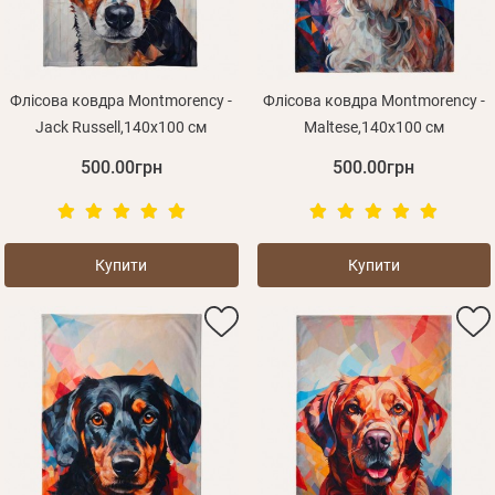
Флісова ковдра Montmorency -
Флісова ковдра Montmorency -
Jack Russell,140х100 см
Maltese,140х100 см
500.00грн
500.00грн
Купити
Купити