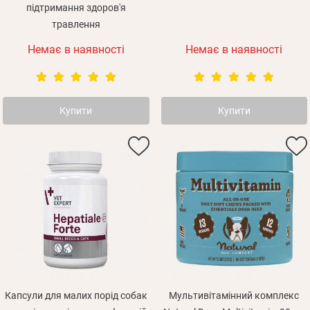
підтримання здоров'я
травлення
Немає в наявності
Немає в наявності
Купити
Купити
Капсули для малих порід собак
Мультивітамінний комплекс