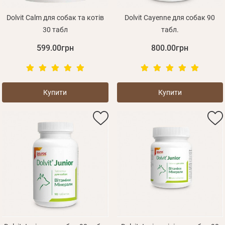
Dolvit Calm для собак та котів
Dolvit Cayenne для собак 90
30 табл
табл.
599.00грн
800.00грн
Купити
Купити