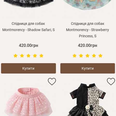
Спідниця для собак
Спідниця для собак
Montmorency - Shadow Safari, S
Montmorency - Strawberry
Princess, S
420.00грн
420.00грн
Купити
Купити