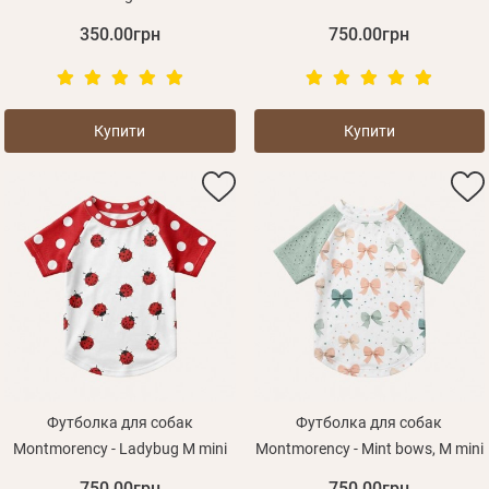
350.00грн
750.00грн
Купити
Купити
Футболка для собак
Футболка для собак
Montmorency - Ladybug M mini
Montmorency - Mint bows, M mini
750.00грн
750.00грн