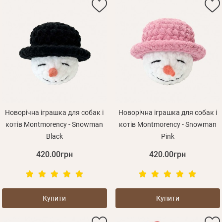
Новорічна іграшка для собак і
Новорічна іграшка для собак і
котів Montmorency - Snowman
котів Montmorency - Snowman
Black
Pink
420.00грн
420.00грн
Купити
Купити