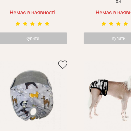
XS
Немає в наявності
Немає в наявн
Купити
Купити