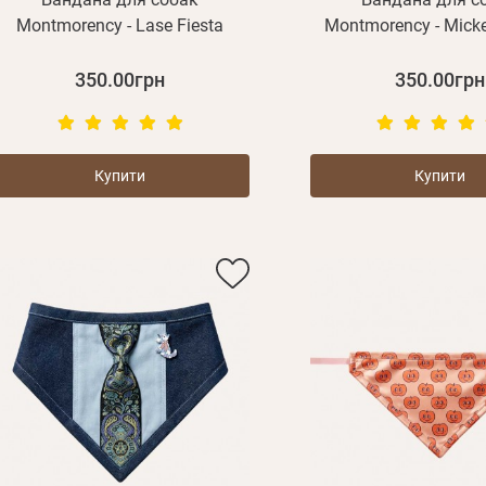
Montmorency - Lase Fiesta
Montmorency - Mick
350.00грн
350.00грн
Купити
Купити