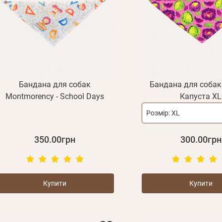
Бандана для собак
Бандана для собак
Montmorency - School Days
Капуста XL
Розмір:
XL
350.00грн
300.00грн
Купити
Купити