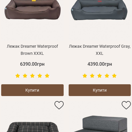
Лежак Dreamer Waterproof
Лежак Dreamer Waterproof Gray,
Brown XXXL
XXL
6390.00грн
4390.00грн
Купити
Купити