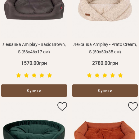
Лежанка Amiplay - Basic Brown,
Лежанка Amiplay - Prato Cream,
S (58x46x17 см)
S (50x50x35 см)
1570.00грн
2780.00грн
Купити
Купити