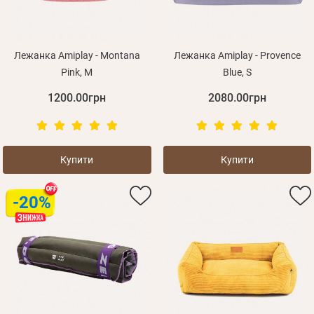
Лежанка Amiplay - Montana
Лежанка Amiplay - Provence
Pink, M
Blue, S
1200.00грн
2080.00грн
Купити
Купити
-20%