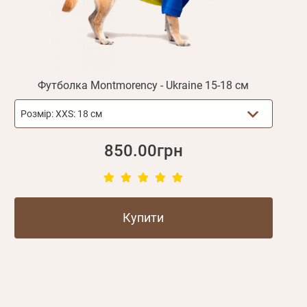
Футболка Montmorency - Ukraine 15-18 см
Розмір:
XXS: 18 см
850.00грн
Купити