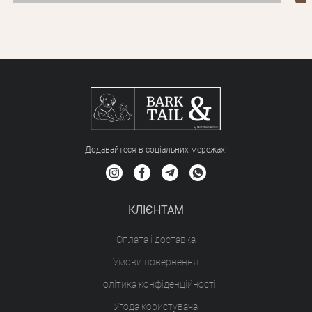
Додавайтеся в соціальних мережах:
КЛІЄНТАМ
Оплата і доставка
Умови повернення
Політика конфіденційності
Угода користувача