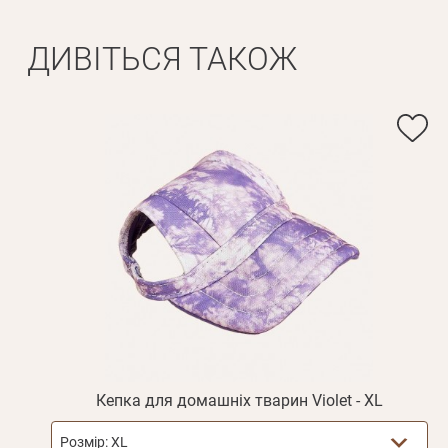
ДИВІТЬСЯ ТАКОЖ
Кепка для домашніх тварин Violet - XL
Розмір:
XL