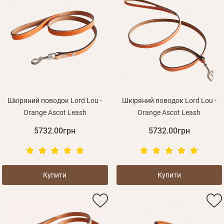
Шкіряний поводок Lord Lou -
Шкіряний поводок Lord Lou -
Orange Ascot Leash
Orange Ascot Leash
5732.00грн
5732.00грн
Купити
Купити