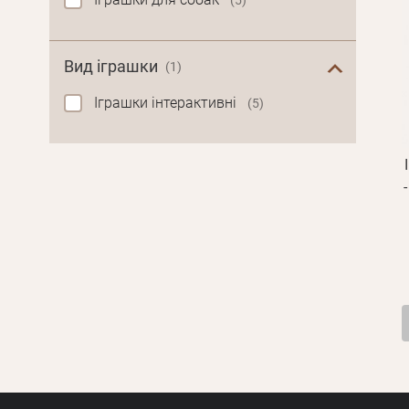
(5)
Вид іграшки
(1)
Іграшки інтерактивні
(5)