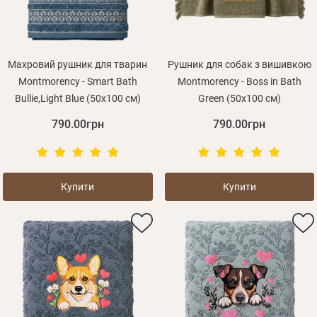
Махровий рушник для тварин
Рушник для собак з вишивкою
Montmorency - Smart Bath
Montmorency - Boss in Bath
Bullie,Light Blue (50x100 см)
Green (50х100 см)
790.00грн
790.00грн
Купити
Купити