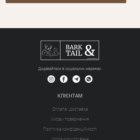
Додавайтеся в соціальних мережах:
КЛІЄНТАМ
Оплата і доставка
Умови повернення
Політика конфіденційності
Угода користувача