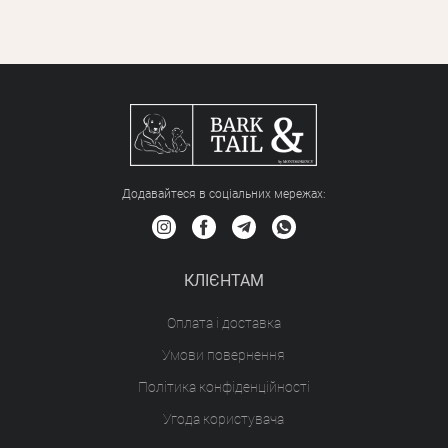
Додавайтеся в соціальних мережах:
КЛІЄНТАМ
Оплата і доставка
Умови повернення
Політика конфіденційності
Угода користувача