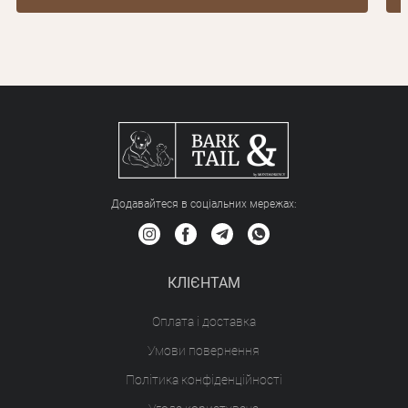
Додавайтеся в соціальних мережах:
КЛІЄНТАМ
Оплата і доставка
Умови повернення
Політика конфіденційності