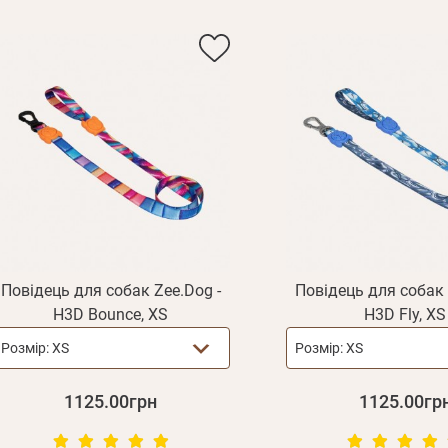
Повідець для собак Zee.Dog -
Повідець для собак 
H3D Bounce, XS
H3D Fly, XS
Розмір:
XS
Розмір:
XS
1125.00грн
1125.00гр