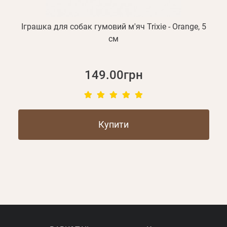
Іграшка для собак гумовий м'яч Trixie - Orange, 5
см
149.00грн
Купити