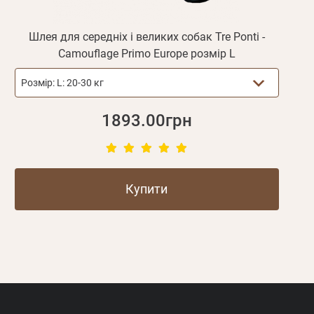
Шлея для середніх і великих собак Tre Ponti -
Camouflage Primo Europe розмір L
Розмір:
L: 20-30 кг
1893.00грн
Купити