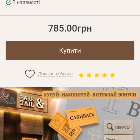
В наявності
785.00грн
Купити
Додати в обране