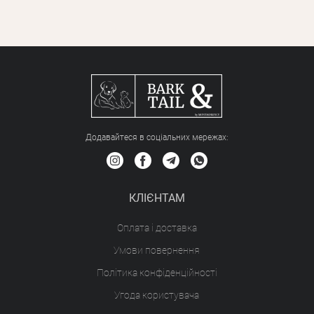
Додавайтеся в соціальних мережах:
КЛІЄНТАМ
Оплата і доставка
Умови повернення
Політика конфіденційності
Угода користувача