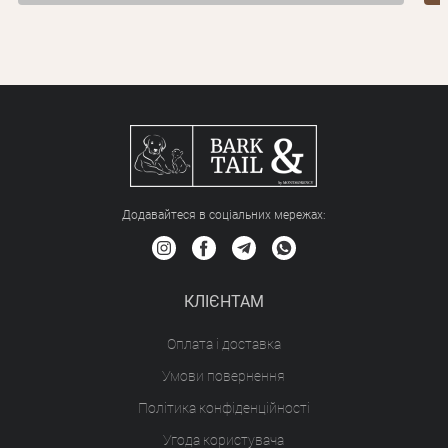
Додавайтеся в соціальних мережах:
КЛІЄНТАМ
Оплата і доставка
Умови повернення
Політика конфіденційності
Угода користувача