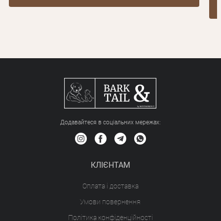
Додавайтеся в соціальних мережах:
КЛІЄНТАМ
Оплата і доставка
Умови повернення
Політика конфіденційності