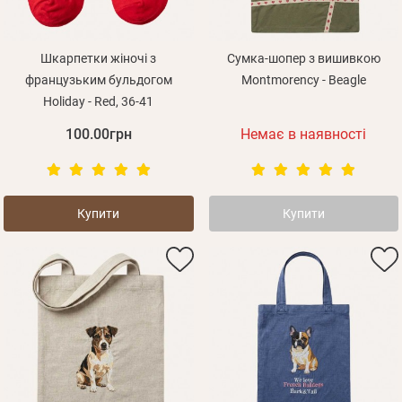
Шкарпетки жіночі з
Сумка-шопер з вишивкою
французьким бульдогом
Montmorency - Beagle
Holiday - Red, 36-41
100.00грн
Немає в наявності
Купити
Купити