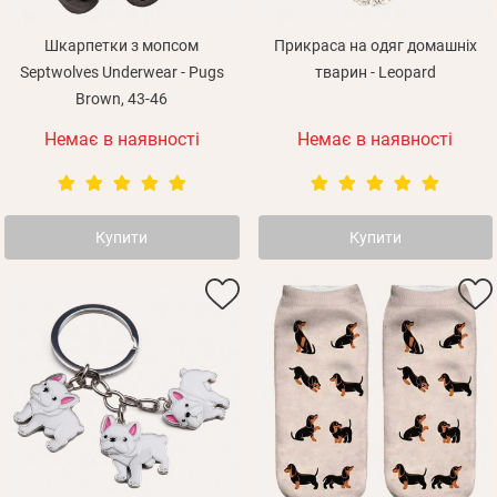
Шкарпетки з мопсом
Прикраса на одяг домашніх
Зареєструватися
Septwolves Underwear - Pugs
тварин - Leopard
Brown, 43-46
Немає в наявності
Немає в наявності
Купити
Купити