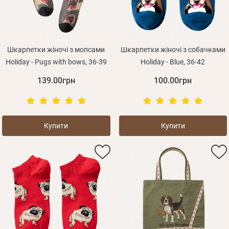
Шкарпетки жіночі з мопсами
Шкарпетки жіночі з собачками
Holiday - Pugs with bows, 36-39
Holiday - Blue, 36-42
139.00грн
100.00грн
Купити
Купити