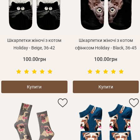
Шкарпетки жіночі з котом
Шкарпетки жіночі з котом
Holiday - Beige, 36-42
сфінксом Holiday - Black, 36-45
100.00грн
100.00грн
Купити
Купити