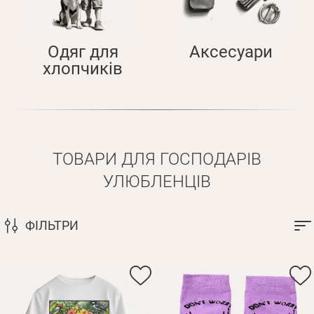
Одяг для
Аксесуари
хлопчиків
ТОВАРИ ДЛЯ ГОСПОДАРІВ
УЛЮБЛЕНЦІВ
ФІЛЬТРИ