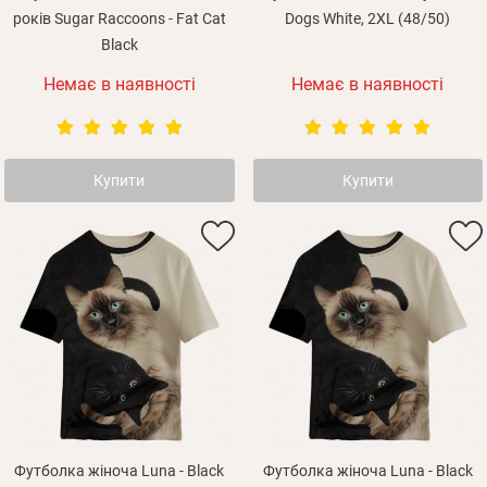
років Sugar Raccoons - Fat Cat
Dogs White, 2XL (48/50)
Black
Немає в наявності
Немає в наявності
Купити
Купити
Футболка жіноча Luna - Black
Футболка жіноча Luna - Black