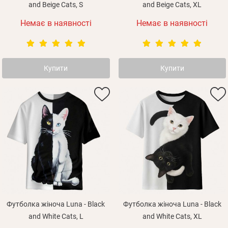
and Beige Cats, S
and Beige Cats, XL
Немає в наявності
Немає в наявності
Купити
Купити
Футболка жіноча Luna - Black
Футболка жіноча Luna - Black
and White Cats, L
and White Cats, XL