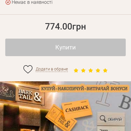
Немає в наявності
774.00грн
Купити
Додати в обране