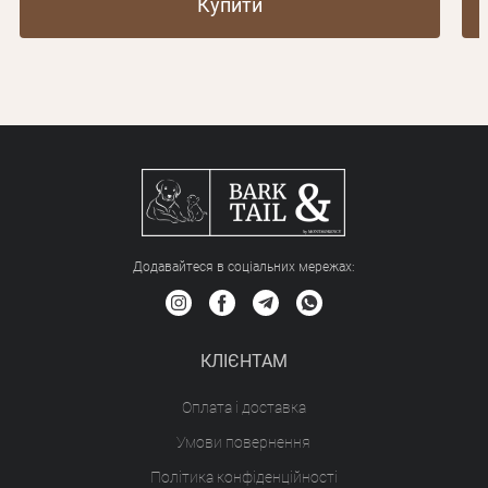
Купити
Додавайтеся в соціальних мережах:
КЛІЄНТАМ
Оплата і доставка
Умови повернення
Політика конфіденційності