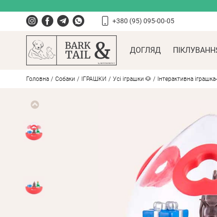
+380 (95) 095-00-05
ДОГЛЯД
ПІКЛУВАНН
Головна
Собаки
ІГРАШКИ
Усі іграшки 🐶
Інтерактивна іграшка-