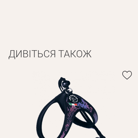
ДИВІТЬСЯ ТАКОЖ