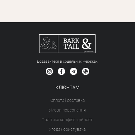
Додавайтеся в соціальних мережах:
КЛІЄНТАМ
Оплата і доставка
Умови повернення
Політика конфіденційності
Угода користувача