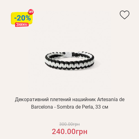
-20%
Декоративний плетений нашийник Artesanía de
Barcelona - Sombra de Perla, 33 см
300.00грн
240.00грн