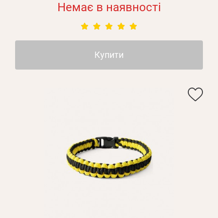
Немає в наявності
Купити