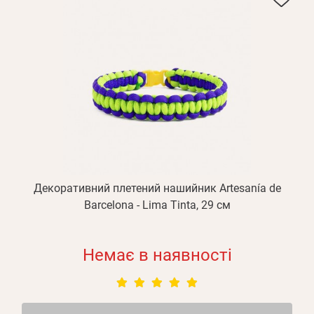
Декоративний плетений нашийник Artesanía de
Barcelona - Lima Tinta, 29 см
Немає в наявності