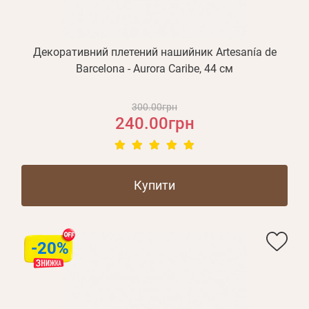
Декоративний плетений нашийник Artesanía de
Barcelona - Aurora Caribe, 44 см
300.00грн
240.00грн
Купити
-20%