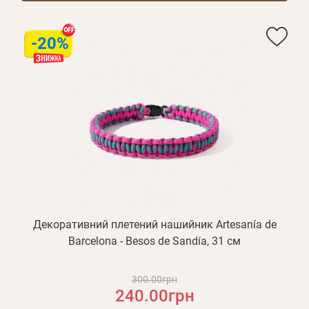
-20%
Декоративний плетений нашийник Artesanía de
Barcelona - Besos de Sandía, 31 см
300.00грн
240.00грн