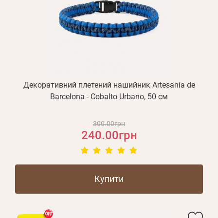
Декоративний плетений нашийник Artesanía de
Barcelona - Cobalto Urbano, 50 см
300.00грн
240.00грн
Купити