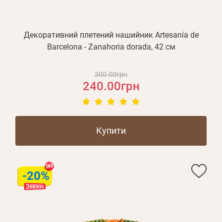
Декоративний плетений нашийник Artesanía de
Barcelona - Zanahoria dorada, 42 см
300.00грн
240.00грн
Купити
-20%