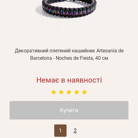
Декоративний плетений нашийник Artesanía de
Barcelona - Noches de Fiesta, 40 см
Немає в наявності
Купити
1
2