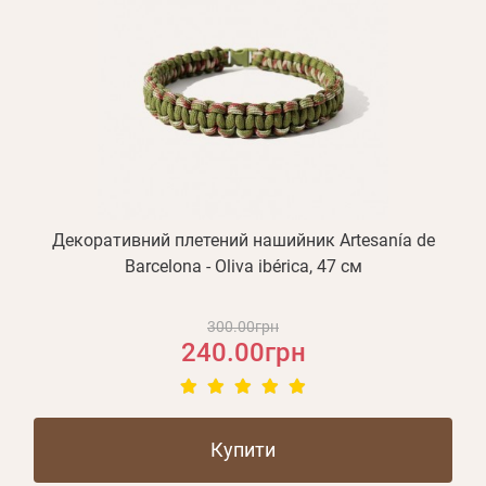
Декоративний плетений нашийник Artesanía de
Barcelona - Oliva ibérica, 47 см
300.00грн
240.00грн
Купити