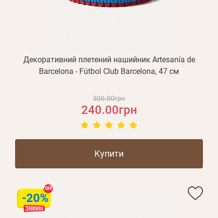
Декоративний плетений нашийник Artesanía de
Barcelona - Fútbol Club Barcelona, 47 см
300.00грн
240.00грн
Купити
-20%