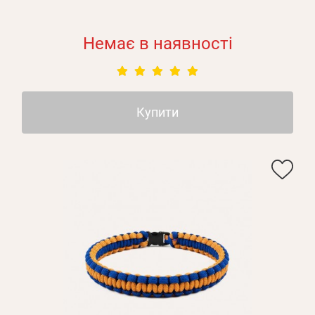
Немає в наявності
Купити