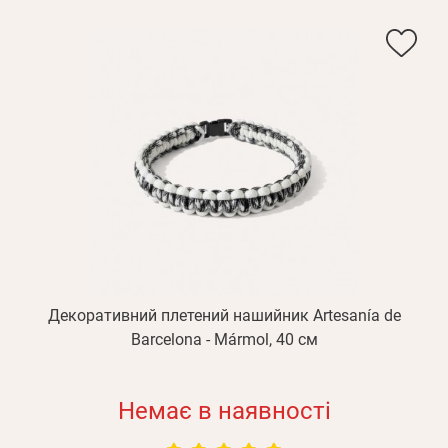
Декоративний плетений нашийник Artesanía de
Barcelona - Mármol, 40 см
Немає в наявності