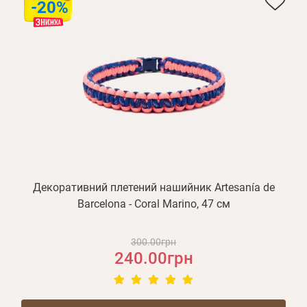
-20%
Декоративний плетений нашийник Artesanía de
Barcelona - Coral Marino, 47 см
300.00грн
240.00грн