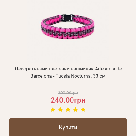
Декоративний плетений нашийник Artesanía de
Barcelona - Fucsia Nocturna, 33 см
300.00грн
240.00грн
Купити