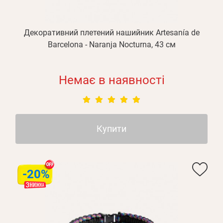
Декоративний плетений нашийник Artesanía de
Barcelona - Naranja Nocturna, 43 см
Немає в наявності
Купити
-20%