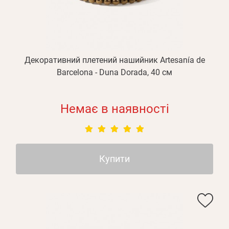
Декоративний плетений нашийник Artesanía de
Barcelona - Duna Dorada, 40 см
Немає в наявності
Купити