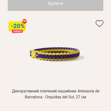
Купити
-20%
Декоративний плетений нашийник Artesanía de
Barcelona - Orquídea del Sol, 27 см