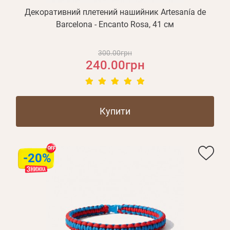
Декоративний плетений нашийник Artesanía de
Barcelona - Encanto Rosa, 41 см
300.00грн
240.00грн
Купити
-20%