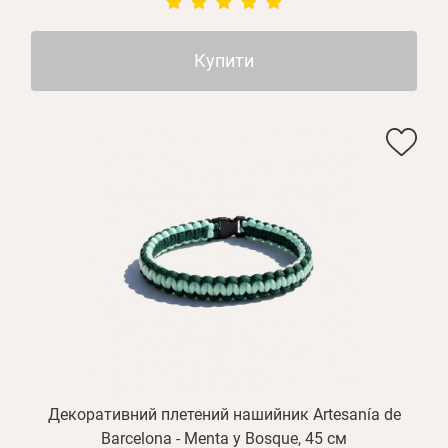
Купити
Декоративний плетений нашийник Artesanía de
Barcelona - Menta y Bosque, 45 см