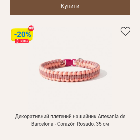
Купити
-20%
Декоративний плетений нашийник Artesanía de
Barcelona - Corazón Rosado, 35 см