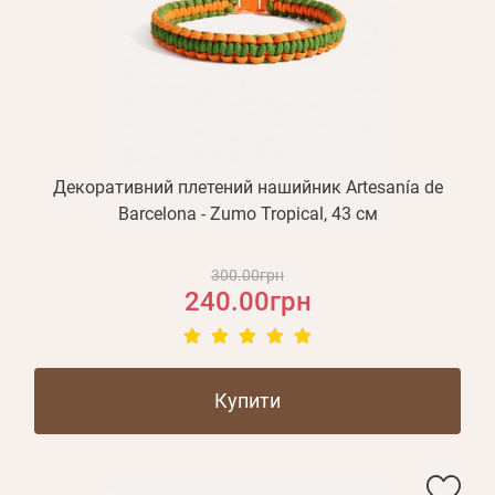
Декоративний плетений нашийник Artesanía de
Barcelona - Zumo Tropical, 43 см
300.00грн
240.00грн
Купити