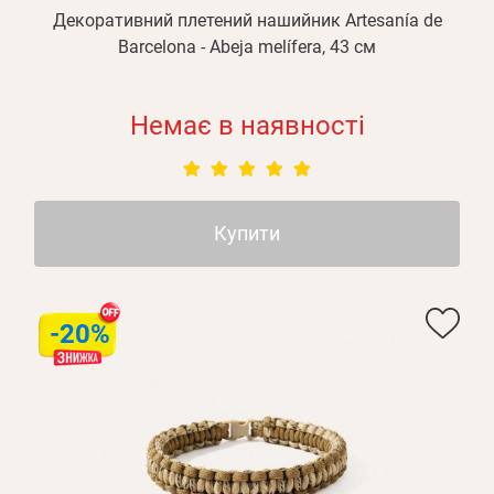
Декоративний плетений нашийник Artesanía de
Barcelona - Abeja melífera, 43 см
Немає в наявності
Купити
-20%