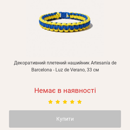
Декоративний плетений нашийник Artesanía de
Barcelona - Luz de Verano, 33 см
Немає в наявності
Купити