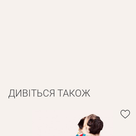
ДИВІТЬСЯ ТАКОЖ