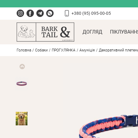
+380 (95) 095-00-05
ДОГЛЯД
ПІКЛУВАНН
Головна
Собаки
ПРОГУЛЯНКА
Амуніція
Декоративний плетений