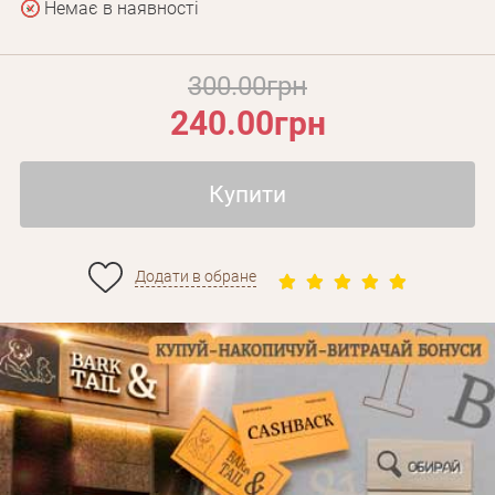
Немає в наявності
300.00грн
240.00грн
Купити
Додати в обране