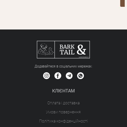
Додавайтеся в соціальних мережах:
КЛІЄНТАМ
Оплата і доставка
Умови повернення
Політика конфіденційності