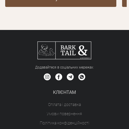
Додавайтеся в соціальних мережах:
КЛІЄНТАМ
Оплата і доставка
Умови повернення
Політика конфіденційності