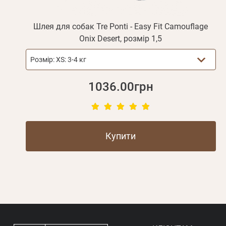
Шлея для собак Tre Ponti - Easy Fit Camouflage
Onix Desert, розмір 1,5
Розмір:
XS: 3-4 кг
1036.00грн
Купити