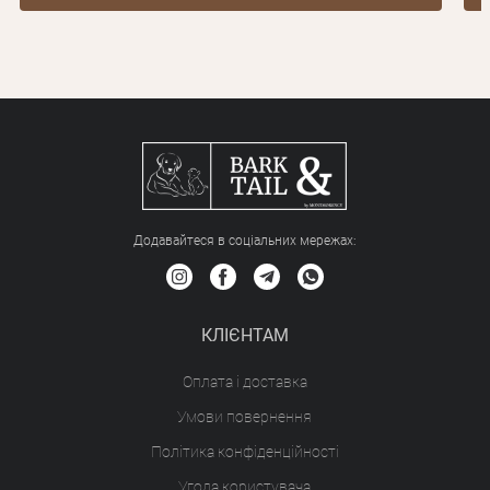
Додавайтеся в соціальних мережах:
КЛІЄНТАМ
Оплата і доставка
Умови повернення
Політика конфіденційності
Угода користувача