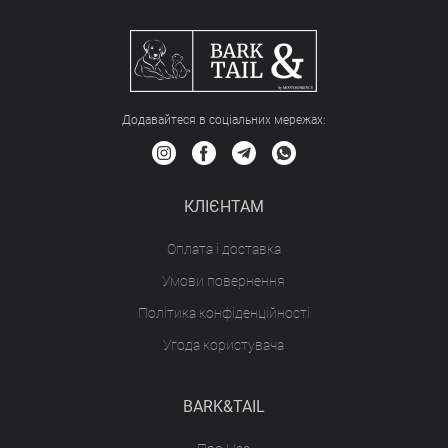
Додавайтеся в соціальних мережах:
КЛІЄНТАМ
Оплата і доставка
Умови повернення
Політика конфіденційності
Угода користувача
BARK&TAIL