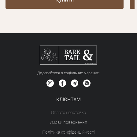
Додавайтеся в соціальних мережах:
КЛІЄНТАМ
Оплата і доставка
Умови повернення
Політика конфіденційності