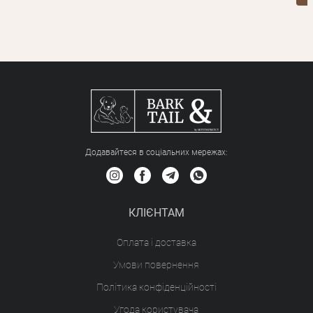
Додавайтеся в соціальних мережах:
КЛІЄНТАМ
Оплата і доставка
Умови повернення
Політика конфіденційності
Угода користувача