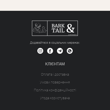
Додавайтеся в соціальних мережах:
КЛІЄНТАМ
Оплата і доставка
Умови повернення
Політика конфіденційності
Угода користувача