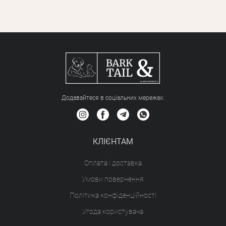
Додавайтеся в соціальних мережах:
КЛІЄНТАМ
Оплата і доставка
Умови повернення
Політика конфіденційності
Угода користувача