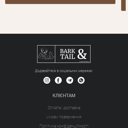
Додавайтеся в соціальних мережах:
КЛІЄНТАМ
Оплата і доставка
Умови повернення
Політика конфіденційності