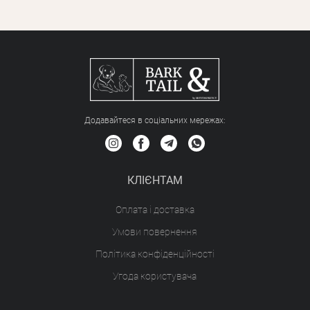
Додавайтеся в соціальних мережах:
КЛІЄНТАМ
Оплата і доставка
Умови повернення
Політика конфіденційності
Угода користувача