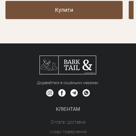
Купити
Додавайтеся в соціальних мережах:
КЛІЄНТАМ
Оплата і доставка
Умови повернення