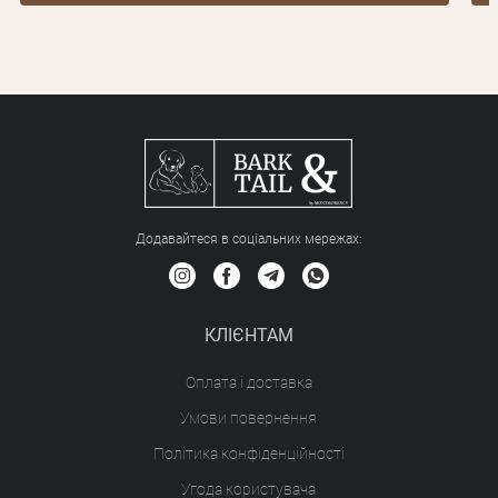
Додавайтеся в соціальних мережах:
КЛІЄНТАМ
Оплата і доставка
Умови повернення
Політика конфіденційності
Угода користувача