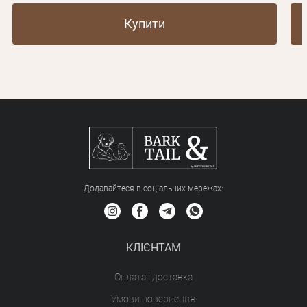
Купити
Додавайтеся в соціальних мережах:
КЛІЄНТАМ
Оплата і доставка
Умови повернення