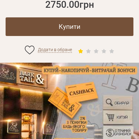
2750.00грн
Купити
Додати в обране