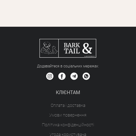
Додавайтеся в соціальних мережах:
КЛІЄНТАМ
Оплата і доставка
Умови повернення
Політика конфіденційності
Угода користувача