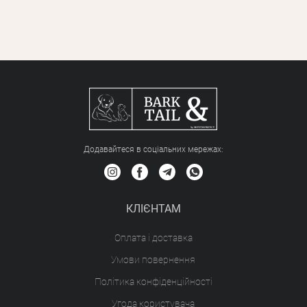
Додавайтеся в соціальних мережах:
КЛІЄНТАМ
Оплата і доставка
Умови повернення
Політика конфіденційності
Угода користувача