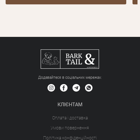
Додавайтеся в соціальних мережах:
КЛІЄНТАМ
Оплата і доставка
Умови повернення
Політика конфіденційності